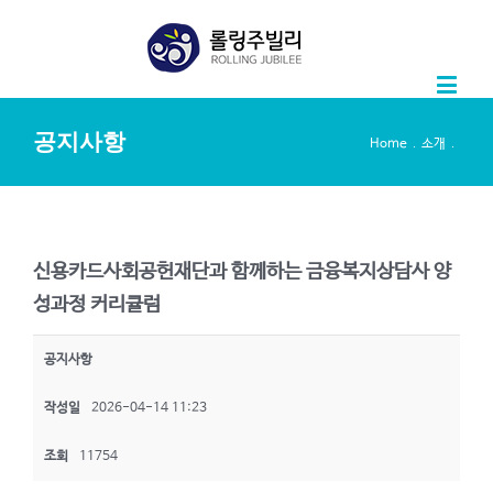
공지사항
.
.
Home
소개
신용카드사회공헌재단과 함께하는 금융복지상담사 양
성과정 커리큘럼
공지사항
작성일
2026-04-14 11:23
조회
11754