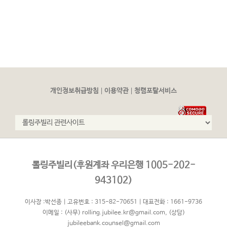
|
|
개인정보취급방침
이용약관
청렴포탈서비스
롤링주빌리(후원계좌 우리은행 1005-202-
943102)
이사장 :박선종 | 고유번호 : 315-82-70651 | 대표전화 : 1661-9736
이메일 :
(사무) rolling.jubilee.kr@gmail.com
,
(상담)
jubileebank.counsel@gmail.com