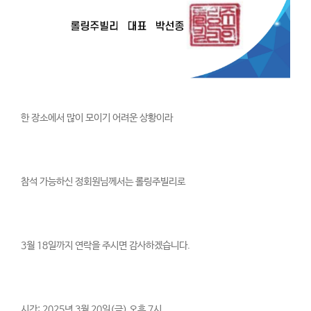
한 장소에서 많이 모이기 어려운 상황이라
참석 가능하신 정회원님께서는 롤링주빌리로
3월 18일까지 연락을 주시면 감사하겠습니다.
시간: 2025년 3월 20일(금) 오후 7시