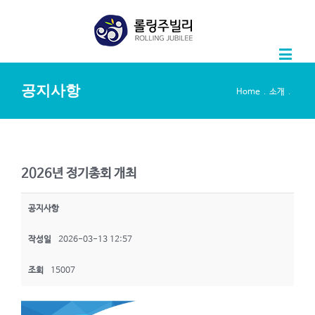
공지사항
.
.
Home
소개
2026년 정기총회 개최
공지사항
작성일
2026-03-13 12:57
조회
15007