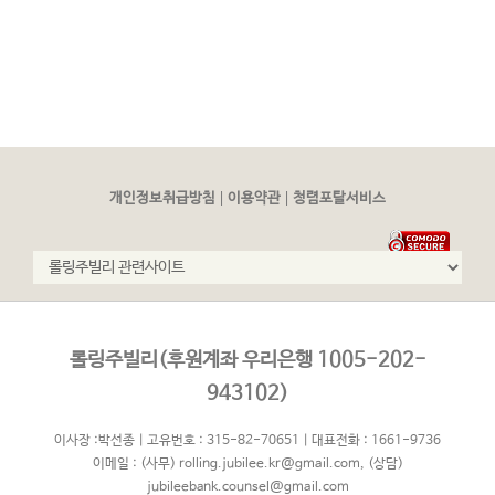
|
|
개인정보취급방침
이용약관
청렴포탈서비스
롤링주빌리(후원계좌 우리은행 1005-202-
943102)
이사장 :박선종 | 고유번호 : 315-82-70651 | 대표전화 : 1661-9736
이메일 :
(사무) rolling.jubilee.kr@gmail.com
,
(상담)
jubileebank.counsel@gmail.com