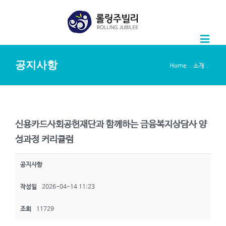
공지사항
.
.
Home
소개
신용카드사회공헌재단과 함께하는 금융복지상담사 양
성과정 커리큘럼
공지사항
작성일
2026-04-14 11:23
조회
11729