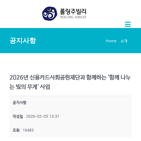
공지사항
.
.
Home
소개
2026년 신용카드사회공헌재단과 함께하는 '함께 나누
는 빚의 무게' 사업
공지사항
작성일
2026-02-05 13:37
조회
16483