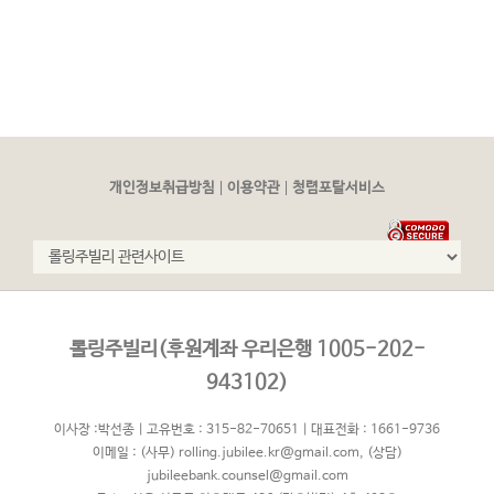
|
|
개인정보취급방침
이용약관
청렴포탈서비스
롤링주빌리(후원계좌 우리은행 1005-202-
943102)
이사장 :박선종 | 고유번호 : 315-82-70651 | 대표전화 : 1661-9736
이메일 :
(사무) rolling.jubilee.kr@gmail.com
,
(상담)
jubileebank.counsel@gmail.com