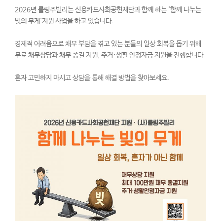
2026년 롤링주빌리는 신용카드사회공헌재단과 함께 하는 '함께 나누는
빚의 무게'지원 사업을 하고 있습니다.
경제적 어려움으로 채무 부담을 겪고 있는 분들의 일상 회복을 돕기 위해
무료 채무상담과 채무 종결 지원, 주거·생활 안정자금 지원을 진행합니다.
혼자 고민하지 마시고 상담을 통해 해결 방법을 찾아보세요.