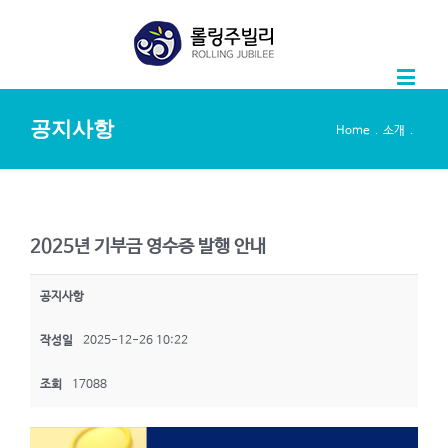
공지사항
.
.
Home
소개
2025년 기부금 영수증 발행 안내
공지사항
작성일
2025-12-26 10:22
조회
17088