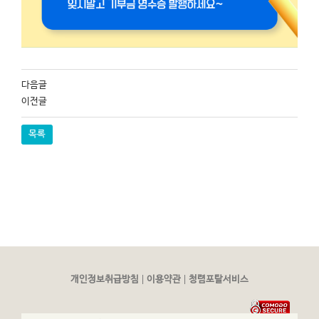
다음글
이전글
목록
|
|
개인정보취급방침
이용약관
청렴포탈서비스