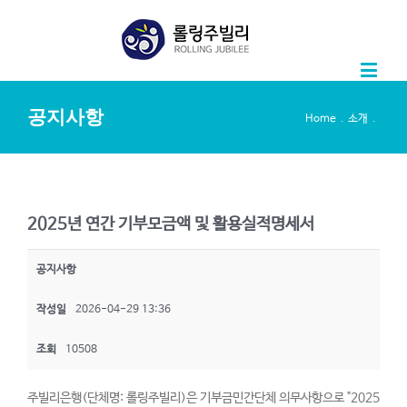
공지사항
.
.
Home
소개
2025년 연간 기부모금액 및 활용실적명세서
공지사항
작성일
2026-04-29 13:36
조회
10508
주빌리은행(단체명: 롤링주빌리)은 기부금민간단체 의무사항으로 "2025