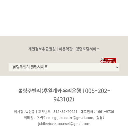
|
|
개인정보취급방침
이용약관
청렴포탈서비스
롤링주빌리(후원계좌 우리은행 1005-202-
943102)
이사장 :박선종 | 고유번호 : 315-82-70651 | 대표전화 : 1661-9736
이메일 :
(사무) rolling.jubilee.kr@gmail.com
,
(상담)
jubileebank.counsel@gmail.com