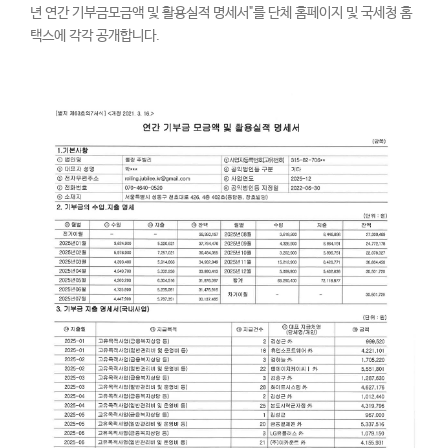
년 연간 기부금모금액 및 활용실적 명세서"를 단체 홈페이지 및 국세청 홈
택스에 각각 공개합니다.