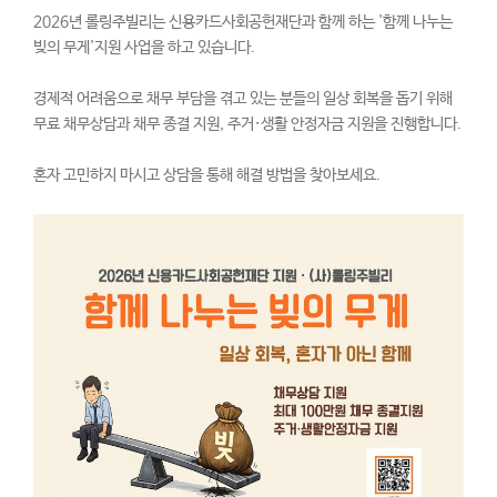
2026년 롤링주빌리는 신용카드사회공헌재단과 함께 하는 '함께 나누는
빚의 무게'지원 사업을 하고 있습니다.
경제적 어려움으로 채무 부담을 겪고 있는 분들의 일상 회복을 돕기 위해
무료 채무상담과 채무 종결 지원, 주거·생활 안정자금 지원을 진행합니다.
혼자 고민하지 마시고 상담을 통해 해결 방법을 찾아보세요.