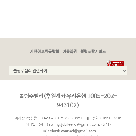
|
|
개인정보취급방침
이용약관
청렴포탈서비스
롤링주빌리(후원계좌 우리은행 1005-202-
943102)
이사장 :박선종 | 고유번호 : 315-82-70651 | 대표전화 : 1661-9736
이메일 :
(사무) rolling.jubilee.kr@gmail.com
,
(상담)
jubileebank.counsel@gmail.com