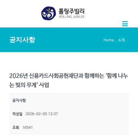
공지사항
.
.
Home
소개
2026년 신용카드사회공헌재단과 함께하는 '함께 나누
는 빚의 무게' 사업
공지사항
작성일
2026-02-05 13:37
조회
16541