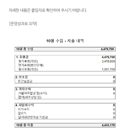
자세한 내용은 붙임자료 확인하여 주시기 바랍니다.
[운영성과표 요약]