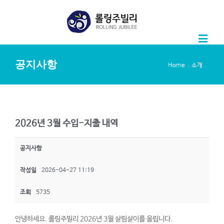
공지사항
.
.
Home
소개
2026년 3월 수입-지출 내역
공지사항
작성일
2026-04-27 11:19
조회
5735
안녕하세요. 롤링주빌리 2026년 3월 살림살이를 올립니다.