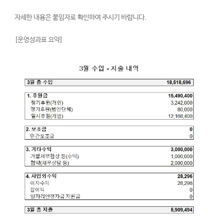
자세한 내용은 붙임자료 확인하여 주시기 바랍니다.
[운영성과표 요약]