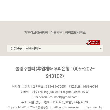
|
|
개인정보취급방침
이용약관
청렴포탈서비스
롤링주빌리(후원계좌 우리은행 1005-202-
943102)
이사장 :박선종 | 고유번호 : 315-82-70651 | 대표전화 : 1661-9736
이메일 :
(사무) rolling.jubilee.kr@gmail.com
,
(상담)
jubileebank.counsel@gmail.com
주소 : 서울 성동구 천호대로 426 (장호빌딩) 4층 402호
Copyright 2015-2023 롤링주빌리. All Rights Reserved | Designed by