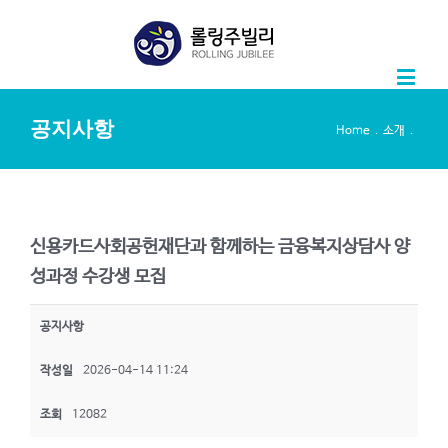
공지사항
.
.
Home
소개
신용카드사회공헌재단과 함께하는 금융복지상담사 양
성과정 수강생 모집
공지사항
작성일
2026-04-14 11:24
조회
12082