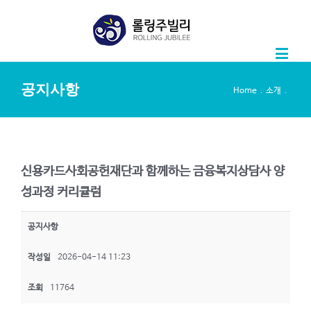
공지사항
.
.
Home
소개
신용카드사회공헌재단과 함께하는 금융복지상담사 양
성과정 커리큘럼
공지사항
작성일
2026-04-14 11:23
조회
11764