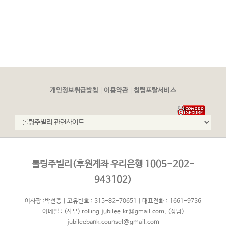
|
|
개인정보취급방침
이용약관
청렴포탈서비스
롤링주빌리(후원계좌 우리은행 1005-202-
943102)
이사장 :박선종 | 고유번호 : 315-82-70651 | 대표전화 : 1661-9736
이메일 :
(사무) rolling.jubilee.kr@gmail.com
,
(상담)
jubileebank.counsel@gmail.com