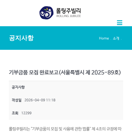
공지사항
.
.
Home
소개
기부금품 모집 완료보고(서울특별시 제 2025-89호)
공지사항
작성일
2026-04-09 11:18
조회
12299
롤링주빌리는 "기부금품의 모집 및 사용에 관한 법률" 제 4조의 규정에 따