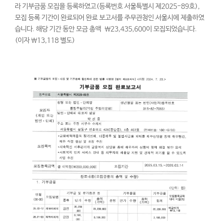
라 기부금품 모집을 등록하였고(등록번호 서울특별시 제2025-89호),
모집 등록 기간이 완료되어 완료 보고서를 주무관청인 서울시에 제출하였
습니다. 해당 기간 동안 모금 총액 ￦23,435,600이 모집되었습니다.
(이자 ￦13,118 별도)