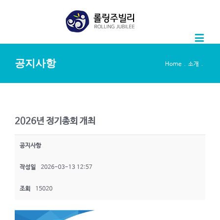
공지사항
.
.
Home
소개
2026년 정기총회 개최
공지사항
작성일
2026-03-13 12:57
조회
15020