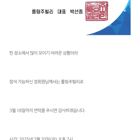
한 장소에서 많이 모이기 어려운 상황이라
참석 가능하신 정회원님께서는 롤링주빌리로
3월 18일까지 연락을 주시면 감사하겠습니다.
시간: 2025년 3월 20일(금) 오후 7시