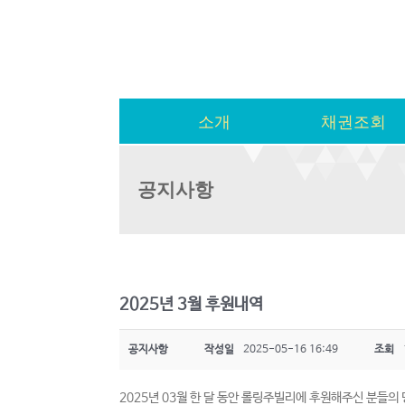
소개
채권조회
공지사항
2025년 3월 후원내역
공지사항
작성일
2025-05-16 16:49
조회
2025년 03월 한 달 동안 롤링주빌리에 후원해주신 분들의