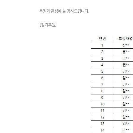
후원과 관심에 늘 감사드립니다.
[정기후원]