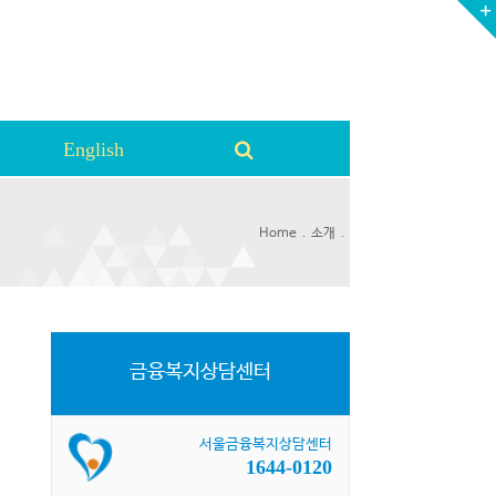
English
.
.
Home
소개
금융복지상담센터
서울금융복지상담센터
1644-0120