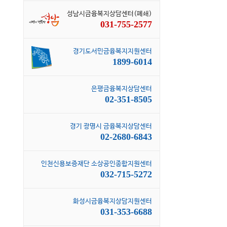
성남시금융복지상담센터(폐쇄)
031-755-2577
경기도서민금융복지지원센터
1899-6014
은평금융복지상담센터
02-351-8505
경기 광명시 금융복지상담센터
02-2680-6843
인천신용보증재단 소상공인종합지원센터
032-715-5272
화성시금융복지상담지원센터
031-353-6688