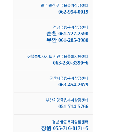
광주 광산구 금융복지상담센터
062-954-0019
전남금융복지상담센터
순천 061-727-2590
무안 061-285-3980
전북특별자치도 서민금융종합지원센터
063-230-3390~6
군산시금융복지상담센터
063-454-2679
부산희망금융복지상담센터
051-714-5766
경남 금융복지상담센터
창원 055-716-8171~5