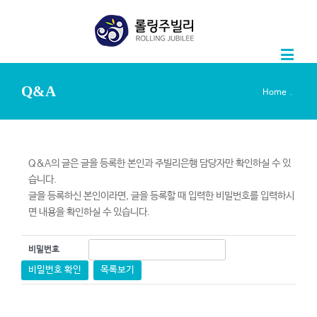
Q&A
.
Home
Q&A의 글은 글을 등록한 본인과 주빌리은행 담당자만 확인하실 수 있
습니다.
글을 등록하신 본인이라면, 글을 등록할 때 입력한 비밀번호를 입력하시
면 내용을 확인하실 수 있습니다.
비밀번호
비밀번호 확인
목록보기