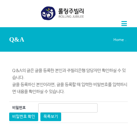
Q&A
.
Home
Q&A의 글은 글을 등록한 본인과 주빌리은행 담당자만 확인하실 수 있
습니다.
글을 등록하신 본인이라면, 글을 등록할 때 입력한 비밀번호를 입력하시
면 내용을 확인하실 수 있습니다.
비밀번호
비밀번호 확인
목록보기