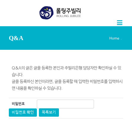
Q&A
.
Home
Q&A의 글은 글을 등록한 본인과 주빌리은행 담당자만 확인하실 수 있
습니다.
글을 등록하신 본인이라면, 글을 등록할 때 입력한 비밀번호를 입력하시
면 내용을 확인하실 수 있습니다.
비밀번호
비밀번호 확인
목록보기