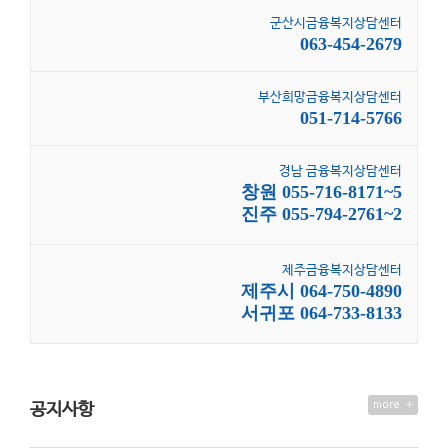
군산시금융복지상담센터
063-454-2679
부산희망금융복지상담센터
051-714-5766
경남 금융복지상담센터
창원 055-716-8171~5
진주 055-794-2761~2
제주금융복지상담센터
제주시 064-750-4890
서귀포 064-733-8133
공지사항