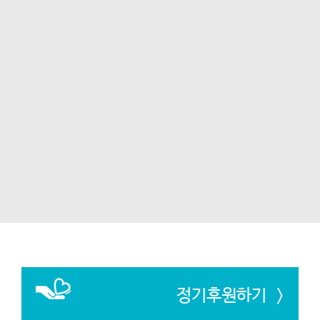
정기후원하기 >