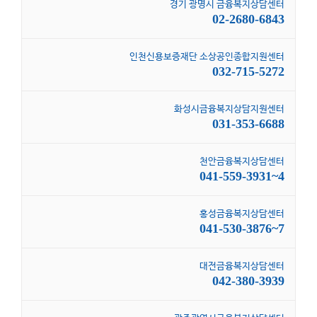
경기 광명시 금융복지상담센터
02-2680-6843
인천신용보증재단 소상공인종합지원센터
032-715-5272
화성시금융복지상담지원센터
031-353-6688
천안금융복지상담센터
041-559-3931~4
홍성금융복지상담센터
041-530-3876~7
대전금융복지상담센터
042-380-3939