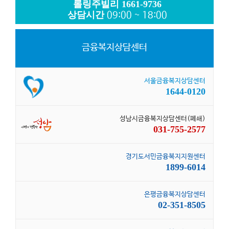
롤링주빌리 1661-9736
상담시간
09:00 ~ 18:00
금융복지상담센터
서울금융복지상담센터
1644-0120
성남시금융복지상담센터(폐쇄)
031-755-2577
경기도서민금융복지지원센터
1899-6014
은평금융복지상담센터
02-351-8505