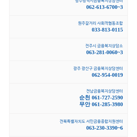
광주광역시금융복지상담센터
062-613-6700~3
원주갈거리 사회적협동조합
033-813-0115
전주시 금융복지상담소
063-281-0060~3
광주 광산구 금융복지상담센터
062-954-0019
전남금융복지상담센터
순천 061-727-2590
무안 061-285-3980
전북특별자치도 서민금융종합지원센터
063-230-3390~6