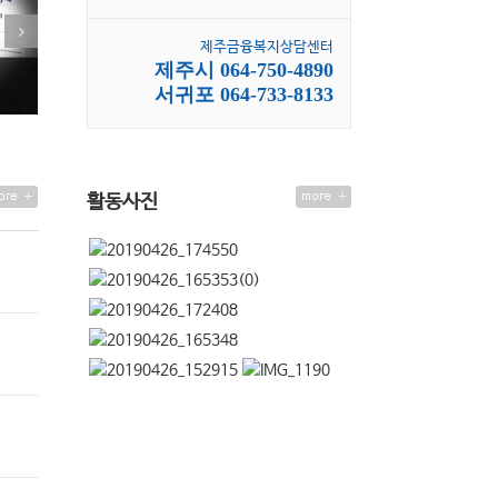
제주금융복지상담센터
제주시 064-750-4890
서귀포 064-733-8133
활동사진