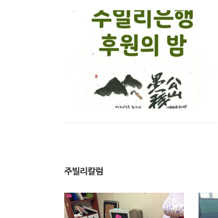
주빌리칼럼