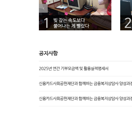
공지사항
2025년 연간 기부모금액 및 활용실적명세서
신용카드사회공헌재단과 함께하는 금융복지상담사 양성과정
신용카드사회공헌재단과 함께하는 금융복지상담사 양성과
기부금품 모집 완료보고(서울특별시 제 2025-89호)
2026년 정기총회 개최