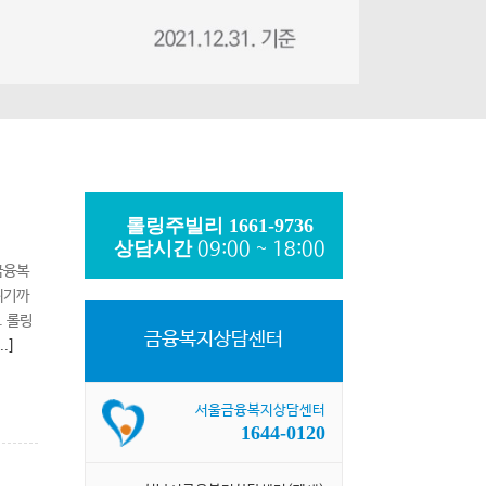
롤링주빌리 1661-9736
상담시간
09:00 ~ 18:00
 금융복
위기까
. 롤링
금융복지상담센터
..]
서울금융복지상담센터
1644-0120