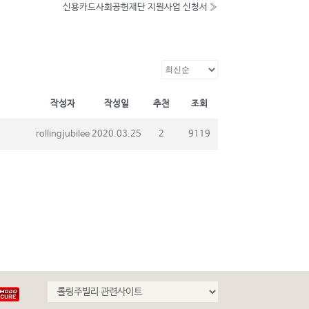
신용카드사회공헌재단 지원사업 신청서
»
작성자
작성일
추천
조회
rollingjubilee
2020.03.25
2
9119