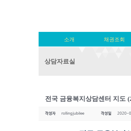
소개
채권조회
상담자료실
전국 금융복지상담센터 지도 (20
작성자
rollingjubilee
작성일
2020-0