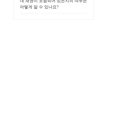
내 채권이 포함되어 있는지의 여부는
어떻게 알 수 있나요?