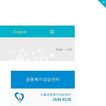
English
Home
.
소개
.
금융복지상담센터
서울금융복지상담센터
1644-0120