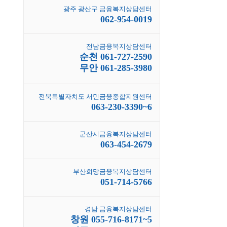
광주 광산구 금융복지상담센터
062-954-0019
전남금융복지상담센터
순천 061-727-2590
무안 061-285-3980
전북특별자치도 서민금융종합지원센터
063-230-3390~6
군산시금융복지상담센터
063-454-2679
부산희망금융복지상담센터
051-714-5766
경남 금융복지상담센터
창원 055-716-8171~5