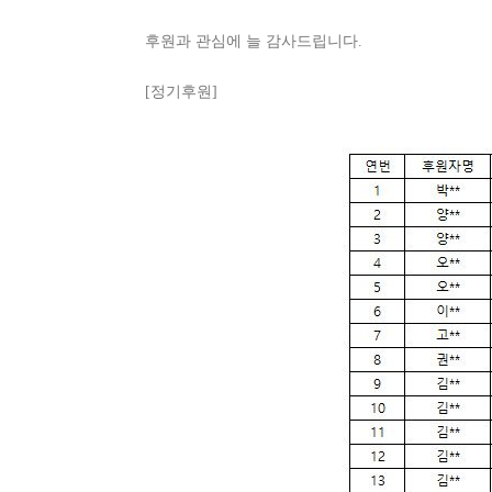
후원과 관심에 늘 감사드립니다.
[정기후원]