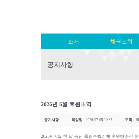
소개
채권조회
공지사항
2026년 6월 후원내역
공지사항
작성일
2026-07-09 10:37
조회
19
2026년 6월 한 달 동안 롤링주빌리에 후원해주신 