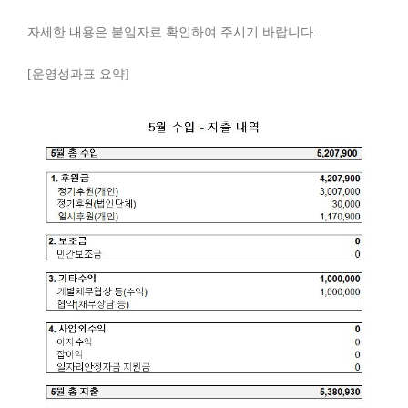
자세한 내용은 붙임자료 확인하여 주시기 바랍니다.
[운영성과표 요약]