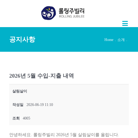
공지사항
Home
.
소개
.
2026년 5월 수입-지출 내역
살림살이
작성일
2026-06-19 11:10
조회
4005
안녕하세요. 롤링주빌리 2026년 5월 살림살이를 올립니다.