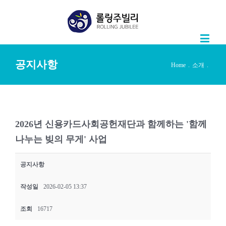
공지사항
Home
.
소개
.
2026년 신용카드사회공헌재단과 함께하는 '함께
나누는 빚의 무게' 사업
공지사항
작성일
2026-02-05 13:37
조회
16717