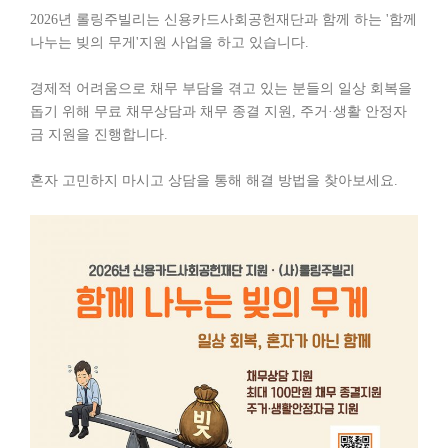
2026년 롤링주빌리는 신용카드사회공헌재단과 함께 하는 '함께
나누는 빚의 무게'지원 사업을 하고 있습니다.
경제적 어려움으로 채무 부담을 겪고 있는 분들의 일상 회복을
돕기 위해 무료 채무상담과 채무 종결 지원, 주거·생활 안정자
금 지원을 진행합니다.
혼자 고민하지 마시고 상담을 통해 해결 방법을 찾아보세요.