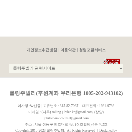
|
|
개인정보취급방침
이용약관
청렴포탈서비스
롤링주빌리(후원계좌 우리은행 1005-202-943102)
이사장 :박선종 | 고유번호 : 315-82-70651 | 대표전화 : 1661-9736
이메일 :
(사무) rolling.jubilee.kr@gmail.com
,
(상담)
jubileebank.counsel@gmail.com
주소 : 서울 성동구 천호대로 426 (장호빌딩) 4층 402호
Copyright 2015-2023 롤링주빌리. All Rights Reserved | Designed by