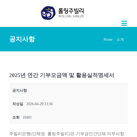
공지사항
Home
.
소개
.
2025년 연간 기부모금액 및 활용실적명세서
공지사항
작성일
2026-04-29 13:36
조회
10401
주빌리은행(단체명: 롤링주빌리)은 기부금민간단체 의무사항