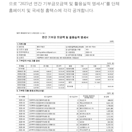
으로 "2025년 연간 기부금모금액 및 활용실적 명세서"를 단체
홈페이지 및 국세청 홈택스에 각각 공개합니다.