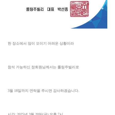
한 장소에서 많이 모이기 어려운 상황이라
참석 가능하신 정회원님께서는 롤링주빌리로
3월 18일까지 연락을 주시면 감사하겠습니다.
시간: 2025년 3월 20일(금) 오후 7시