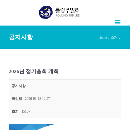
공지사항
Home
.
소개
.
2026년 정기총회 개최
공지사항
작성일
2026-03-13 12:57
조회
15107