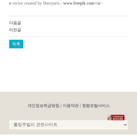
e
vector created by Harryarts -
www.freepik.com</a
>
다음글
이전글
목록
|
|
개인정보취급방침
이용약관
청렴포탈서비스