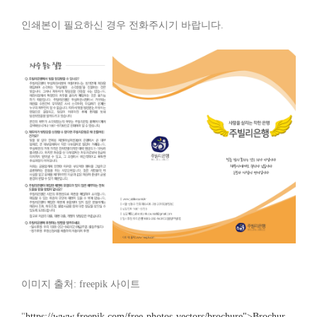
인쇄본이 필요하신 경우 전화주시기 바랍니다.
이미지 출처: freepik 사이트
"
https://www.freepik.com/free-photos-vectors/brochure">Brochur