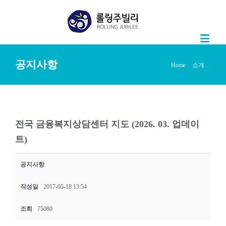
공지사항
Home
.
소개
.
전국 금융복지상담센터 지도 (2026. 03. 업데이
트)
공지사항
작성일
2017-05-18 13:54
조회
75080