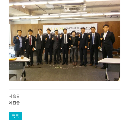
다음글
이전글
목록