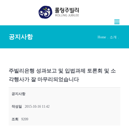
공지사항
Home
.
소개
.
주빌리은행 성과보고 및 입법과제 토론회 및 소
각행사가 잘 마무리되었습니다
공지사항
작성일
2015-10-16 11:42
조회
9209