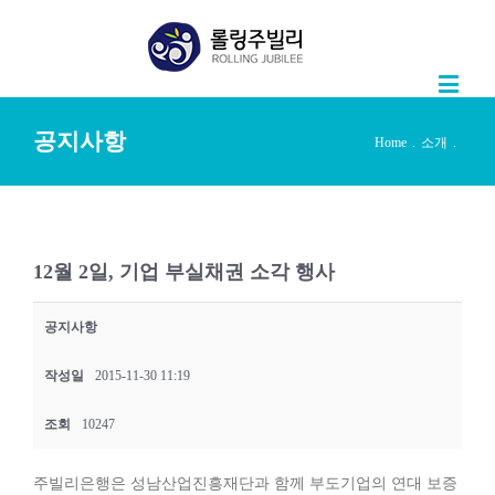
공지사항
Home
.
소개
.
12월 2일, 기업 부실채권 소각 행사
공지사항
작성일
2015-11-30 11:19
조회
10247
주빌리은행은 성남산업진흥재단과 함께 부도기업의 연대 보증