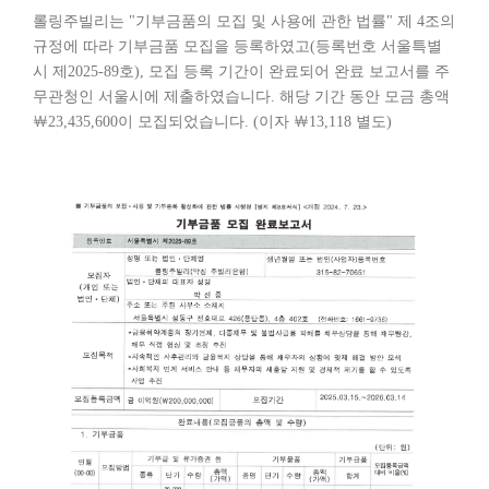
롤링주빌리는 "기부금품의 모집 및 사용에 관한 법률" 제 4조의
규정에 따라 기부금품 모집을 등록하였고(등록번호 서울특별
시 제2025-89호), 모집 등록 기간이 완료되어 완료 보고서를 주
무관청인 서울시에 제출하였습니다. 해당 기간 동안 모금 총액
￦23,435,600이 모집되었습니다. (이자 ￦13,118 별도)