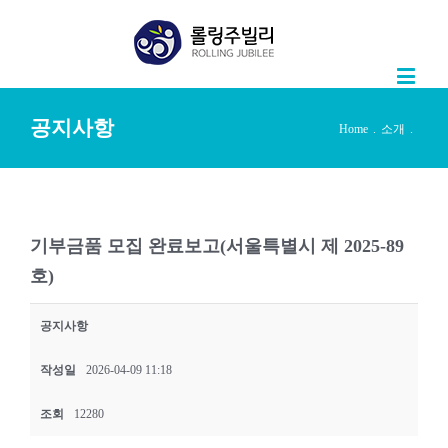
공지사항
Home
.
소개
.
기부금품 모집 완료보고(서울특별시 제 2025-89
호)
공지사항
작성일
2026-04-09 11:18
조회
12280