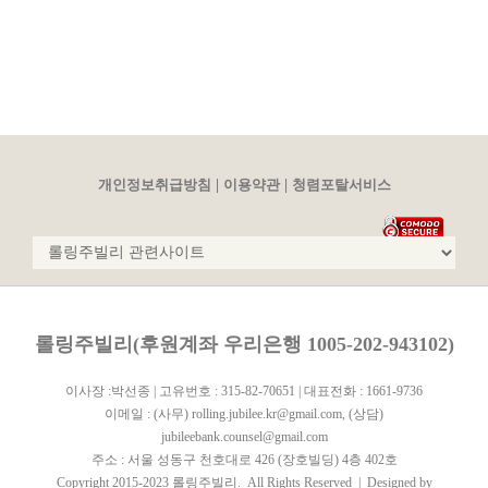
|
|
개인정보취급방침
이용약관
청렴포탈서비스
롤링주빌리(후원계좌 우리은행 1005-202-943102)
이사장 :박선종 | 고유번호 : 315-82-70651 | 대표전화 : 1661-9736
이메일 :
(사무) rolling.jubilee.kr@gmail.com
,
(상담)
jubileebank.counsel@gmail.com
주소 : 서울 성동구 천호대로 426 (장호빌딩) 4층 402호
Copyright 2015-2023 롤링주빌리. All Rights Reserved | Designed by