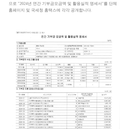
으로 "2024년 연간 기부금모금액 및 활용실적 명세서"를 단체
홈페이지 및 국세청 홈택스에 각각 공개합니다.