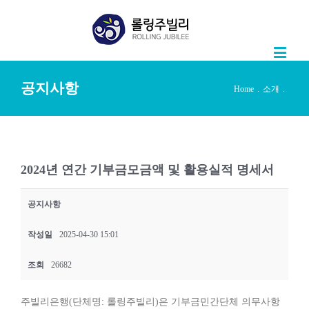
공지사항
Home
.
소개
.
2024년 연간 기부금모금액 및 활용실적 명세서
공지사항
작성일
2025-04-30 15:01
조회
26682
주빌리은행(단체명: 롤링주빌리)은 기부금민간단체 의무사항